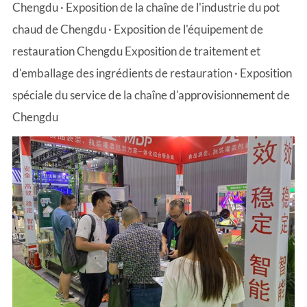
Chengdu · Exposition de la chaîne de l'industrie du pot
chaud de Chengdu · Exposition de l'équipement de
restauration Chengdu Exposition de traitement et
d'emballage des ingrédients de restauration · Exposition
spéciale du service de la chaîne d'approvisionnement de
Chengdu