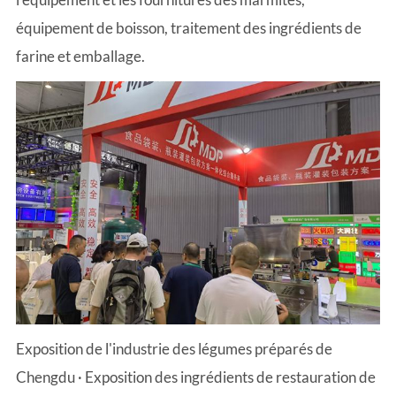
équipement de boisson, traitement des ingrédients de
farine et emballage.
Exposition de l'industrie des légumes préparés de
Chengdu · Exposition des ingrédients de restauration de