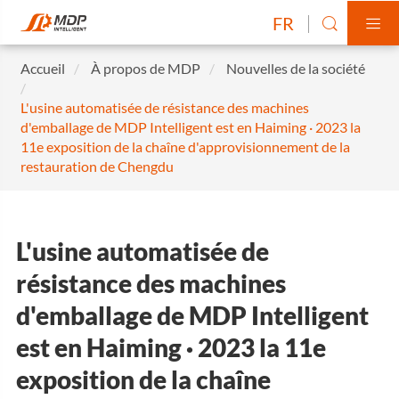
FR


Accueil
À propos de MDP
Nouvelles de la société
L'usine automatisée de résistance des machines
d'emballage de MDP Intelligent est en Haiming · 2023 la
11e exposition de la chaîne d'approvisionnement de la
restauration de Chengdu
L'usine automatisée de
résistance des machines
d'emballage de MDP Intelligent
est en Haiming · 2023 la 11e
exposition de la chaîne