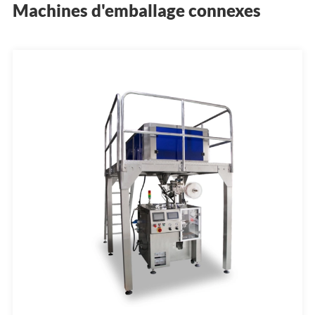
Machines d'emballage connexes