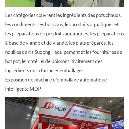
Les catégories couvrent les ingrédients des pots chauds,
les condiments, les boissons, les produits aquatiques et
les préparations de produits aquatiques, les préparations
à base de viande et de viande, les plats préparés, les
nouilles de riz Sudong, l'équipement et les fournitures de
hot pot, le matériel de boissons, traitement des
ingrédients de la farine et emballage.
Exposition de machine d'emballage automatique
intelligente MDP