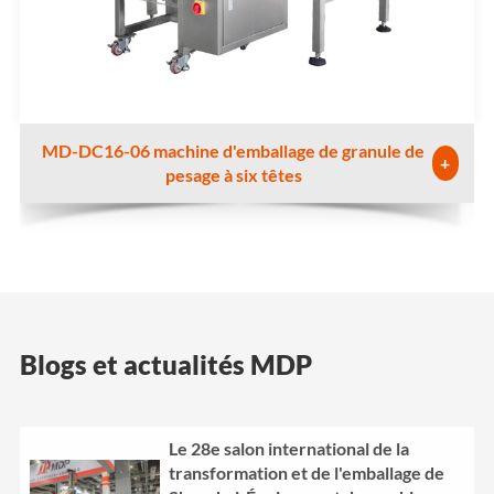
MD-DC16-06 machine d'emballage de granule de
+
pesage à six têtes
Blogs et actualités MDP
Le 28e salon international de la
transformation et de l'emballage de