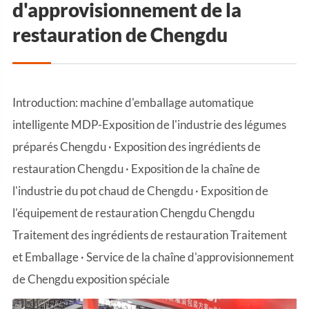
d'approvisionnement de la
restauration de Chengdu
Introduction: machine d'emballage automatique
intelligente MDP-Exposition de l'industrie des légumes
préparés Chengdu · Exposition des ingrédients de
restauration Chengdu · Exposition de la chaîne de
l'industrie du pot chaud de Chengdu · Exposition de
l'équipement de restauration Chengdu Chengdu
Traitement des ingrédients de restauration Traitement
et Emballage · Service de la chaîne d'approvisionnement
de Chengdu exposition spéciale