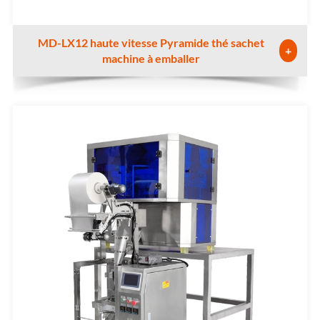
MD-LX12 haute vitesse Pyramide thé sachet
+
machine à emballer