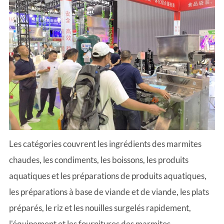
Les catégories couvrent les ingrédients des marmites
chaudes, les condiments, les boissons, les produits
aquatiques et les préparations de produits aquatiques,
les préparations à base de viande et de viande, les plats
préparés, le riz et les nouilles surgelés rapidement,
l'équipement et les fournitures des marmites,