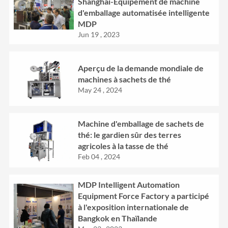
Shanghai-Équipement de machine
d'emballage automatisée intelligente
MDP
Jun 19 , 2023
Aperçu de la demande mondiale de
machines à sachets de thé
May 24 , 2024
Machine d'emballage de sachets de
thé: le gardien sûr des terres
agricoles à la tasse de thé
Feb 04 , 2024
MDP Intelligent Automation
Equipment Force Factory a participé
à l'exposition internationale de
Bangkok en Thaïlande