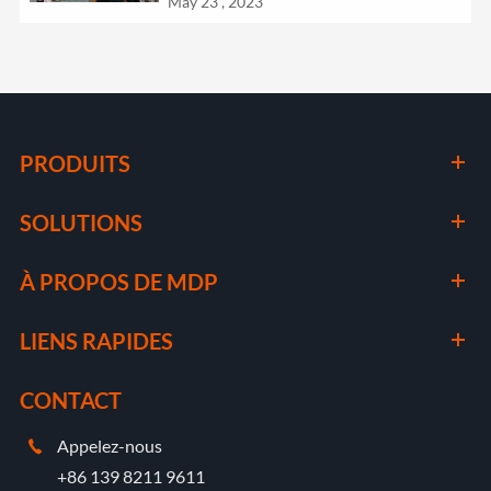
May 23 , 2023
PRODUITS
SOLUTIONS
À PROPOS DE MDP
LIENS RAPIDES
CONTACT
Appelez-nous

+86 139 8211 9611