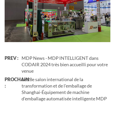
PREV :
MDP News - MDP INTELLIGENT dans
CODAIR 2024 très bien accueilli pour votre
venue
PROCHAIN
Le 28e salon international de la
:
transformation et de l'emballage de
Shanghai-Équipement de machine
d'emballage automatisée intelligente MDP