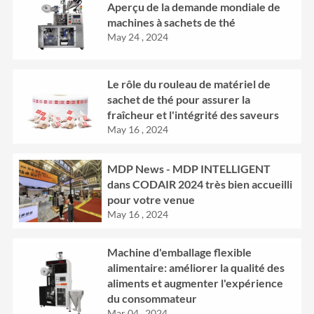
Aperçu de la demande mondiale de
machines à sachets de thé
May 24 , 2024
Le rôle du rouleau de matériel de
sachet de thé pour assurer la
fraîcheur et l'intégrité des saveurs
May 16 , 2024
MDP News - MDP INTELLIGENT
dans CODAIR 2024 très bien accueilli
pour votre venue
May 16 , 2024
Machine d'emballage flexible
alimentaire: améliorer la qualité des
aliments et augmenter l'expérience
du consommateur
Mar 04 , 2024