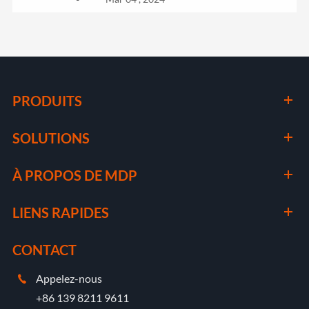
PRODUITS
SOLUTIONS
À PROPOS DE MDP
LIENS RAPIDES
CONTACT
Appelez-nous

+86 139 8211 9611