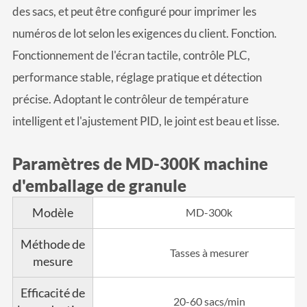
des sacs, et peut être configuré pour imprimer les
numéros de lot selon les exigences du client. Fonction.
Fonctionnement de l'écran tactile, contrôle PLC,
performance stable, réglage pratique et détection
précise. Adoptant le contrôleur de température
intelligent et l'ajustement PID, le joint est beau et lisse.
Paramètres de MD-300K machine
d'emballage de granule
Modèle
MD-300k
Méthode de
Tasses à mesurer
mesure
Efficacité de
20-60 sacs/min