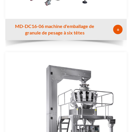
MD-DC16-06 machine d'emballage de
+
granule de pesage à six têtes