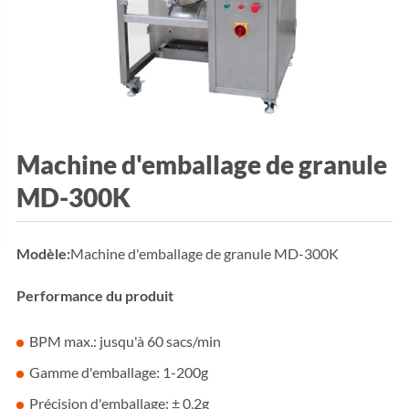
Machine d'emballage de granule
MD-300K
Modèle:
Machine d'emballage de granule MD-300K
Performance du produit
BPM max.: jusqu'à 60 sacs/min
Gamme d'emballage: 1-200g
Précision d'emballage: ± 0.2g