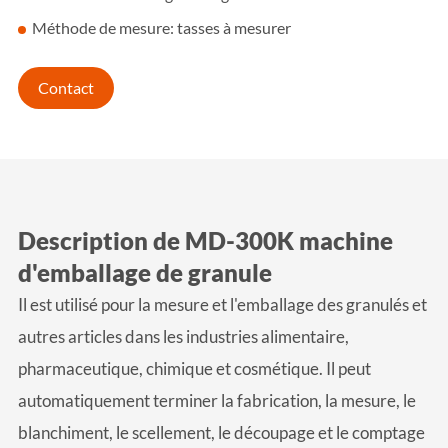
Méthode de mesure: tasses à mesurer
Contact
Description de MD-300K machine
d'emballage de granule
Il est utilisé pour la mesure et l'emballage des granulés et
autres articles dans les industries alimentaire,
pharmaceutique, chimique et cosmétique. Il peut
automatiquement terminer la fabrication, la mesure, le
blanchiment, le scellement, le découpage et le comptage