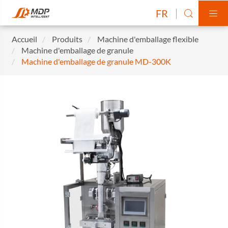
FR


Accueil
Produits
Machine d'emballage flexible
Machine d'emballage de granule
Machine d'emballage de granule MD-300K