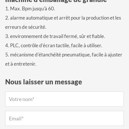
1. Max. Bpm jusqu'à 60.
2. alarme automatique et arrêt pour la production et les
erreurs de sécurité.
3. environnement de travail fermé, sûr et fiable.
4. PLC, contrôle d'écran tactile, facile à utiliser.
5. mécanisme d'étanchéité pneumatique, facile à ajuster
et à entretenir.
Nous laisser un message