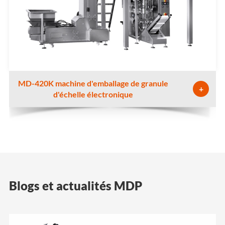
MD-420K machine d'emballage de granule
+
d'échelle électronique
Blogs et actualités MDP