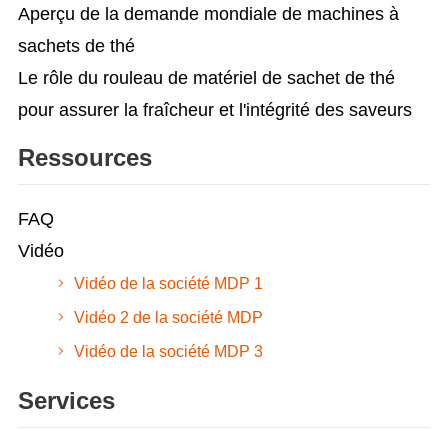
Aperçu de la demande mondiale de machines à
sachets de thé
Le rôle du rouleau de matériel de sachet de thé
pour assurer la fraîcheur et l'intégrité des saveurs
Ressources
FAQ
Vidéo
Vidéo de la société MDP 1
Vidéo 2 de la société MDP
Vidéo de la société MDP 3
Services