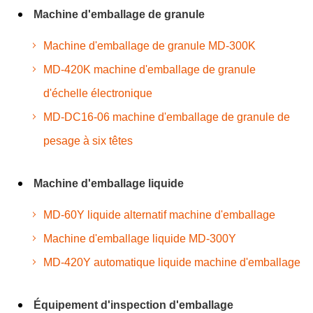
Machine d'emballage de granule
Machine d'emballage de granule MD-300K
MD-420K machine d'emballage de granule
d'échelle électronique
MD-DC16-06 machine d'emballage de granule de
pesage à six têtes
Machine d'emballage liquide
MD-60Y liquide alternatif machine d'emballage
Machine d'emballage liquide MD-300Y
MD-420Y automatique liquide machine d'emballage
Équipement d'inspection d'emballage