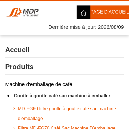
PAGE D'ACCUEIL
Dernière mise à jour: 2026/08/09
Accueil
Produits
Machine d'emballage de café
Goutte à goutte café sac machine à emballer
MD-FG60 filtre goutte à goutte café sac machine
d'emballage
Filtre MD-FG70 Café Sac Machine D'emballage