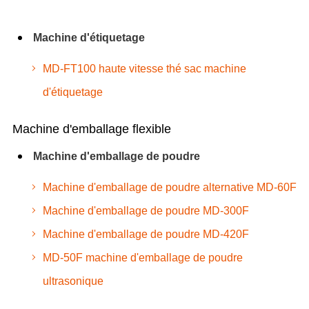
Machine d'étiquetage
MD-FT100 haute vitesse thé sac machine
d'étiquetage
Machine d'emballage flexible
Machine d'emballage de poudre
Machine d'emballage de poudre alternative MD-60F
Machine d'emballage de poudre MD-300F
Machine d'emballage de poudre MD-420F
MD-50F machine d'emballage de poudre
ultrasonique