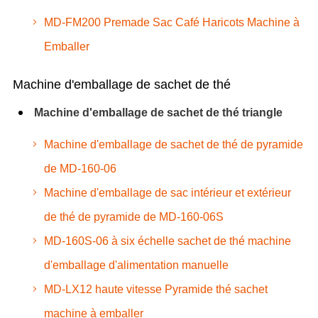
MD-FM200 Premade Sac Café Haricots Machine à
Emballer
Machine d'emballage de sachet de thé
Machine d'emballage de sachet de thé triangle
Machine d'emballage de sachet de thé de pyramide
de MD-160-06
Machine d'emballage de sac intérieur et extérieur
de thé de pyramide de MD-160-06S
MD-160S-06 à six échelle sachet de thé machine
d'emballage d'alimentation manuelle
MD-LX12 haute vitesse Pyramide thé sachet
machine à emballer