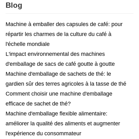
Blog
Machine à emballer des capsules de café: pour
répartir les charmes de la culture du café à
l'échelle mondiale
L'impact environnemental des machines
d'emballage de sacs de café goutte à goutte
Machine d'emballage de sachets de thé: le
gardien sûr des terres agricoles à la tasse de thé
Comment choisir une machine d'emballage
efficace de sachet de thé?
Machine d'emballage flexible alimentaire:
améliorer la qualité des aliments et augmenter
l'expérience du consommateur