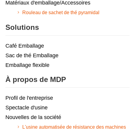
Matériaux d'emballage/Accessoires
Rouleau de sachet de thé pyramidal
Solutions
Café Emballage
Sac de thé Emballage
Emballage flexible
À propos de MDP
Profil de l'entreprise
Spectacle d'usine
Nouvelles de la société
L'usine automatisée de résistance des machines