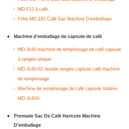
MD-F11 à café,
Filtre MD-181 Café Sac Machine D'emballage
Machine d'emballage de capsule de café
MD-JL60 machine de remplissage de café capsule
à rangée unique
MD-JL60-02 double rangée capsule café machine
de remplissage
Machine de remplissage de café capsule rotative
MD-JL60X
Premade Sac De Café Haricots Machine
D'emballage