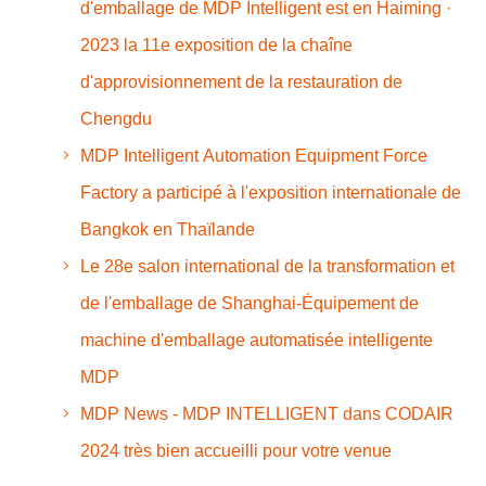
d'emballage de MDP Intelligent est en Haiming ·
2023 la 11e exposition de la chaîne
d'approvisionnement de la restauration de
Chengdu
MDP Intelligent Automation Equipment Force
Factory a participé à l'exposition internationale de
Bangkok en Thaïlande
Le 28e salon international de la transformation et
de l'emballage de Shanghai-Équipement de
machine d'emballage automatisée intelligente
MDP
MDP News - MDP INTELLIGENT dans CODAIR
2024 très bien accueilli pour votre venue