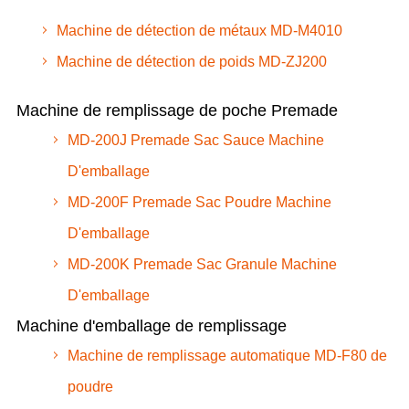
Machine de détection de métaux MD-M4010
Machine de détection de poids MD-ZJ200
Machine de remplissage de poche Premade
MD-200J Premade Sac Sauce Machine
D'emballage
MD-200F Premade Sac Poudre Machine
D'emballage
MD-200K Premade Sac Granule Machine
D'emballage
Machine d'emballage de remplissage
Machine de remplissage automatique MD-F80 de
poudre