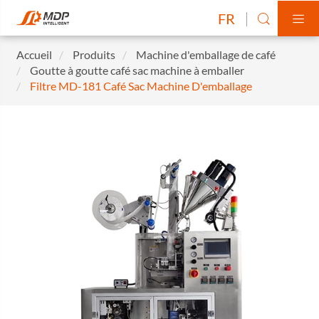
FR


Accueil
Produits
Machine d'emballage de café
Goutte à goutte café sac machine à emballer
Filtre MD-181 Café Sac Machine D'emballage