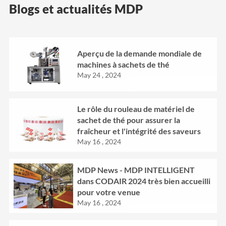
Blogs et actualités MDP
Aperçu de la demande mondiale de
machines à sachets de thé
May 24 , 2024
Le rôle du rouleau de matériel de
sachet de thé pour assurer la
fraîcheur et l'intégrité des saveurs
May 16 , 2024
MDP News - MDP INTELLIGENT
dans CODAIR 2024 très bien accueilli
pour votre venue
May 16 , 2024