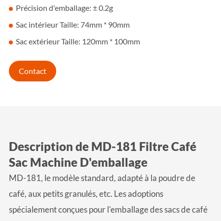
Précision d'emballage: ± 0.2g
Sac intérieur Taille: 74mm * 90mm
Sac extérieur Taille: 120mm * 100mm
Contact
Description de MD-181 Filtre Café
Sac Machine D'emballage
MD-181, le modèle standard, adapté à la poudre de
café, aux petits granulés, etc. Les adoptions
spécialement conçues pour l'emballage des sacs de café