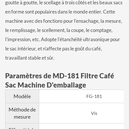
goutte à goutte, le scellage à trois côtés et les beaux sacs
en forme sont populaires dans le monde entier. Cette
machine avec des fonctions pour l'ensachage, la mesure,
le remplissage, le scellement, la coupe, le comptage,
l'impression, etc. Adopte l'étanchéité ultrasonique pour
le sac intérieur, et n'affecte pas le goût du café,
travaillant stable et sûr.
Paramètres de MD-181 Filtre Café
Sac Machine D'emballage
Modèle
FG-181
Méthode de
Vis
mesure