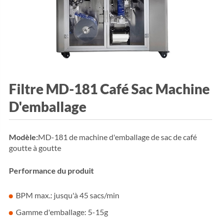
Filtre MD-181 Café Sac Machine
D'emballage
Modèle:
MD-181 de machine d'emballage de sac de café
goutte à goutte
Performance du produit
BPM max.: jusqu'à 45 sacs/min
Gamme d'emballage: 5-15g