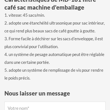
café sac machine d'emballage
1. vitesse: 45 sacs/min.
2. adopte une étanchéité ultrasonique pour sac intérieur,
ce qui rend plus beaux sacs de café goutte à goutte.
3. Forme facile à déchirer sur les sacs d'enveloppe, il est
plus convivial pour l'utilisation.
4. un système de pesage automatique peut être réglable
dans une certaine portée.
5. adopte un système de remplissage de vis pour rendre
le poids précis.
Nous laisser un message