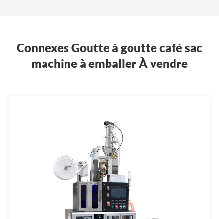
Connexes Goutte à goutte café sac
machine à emballer À vendre