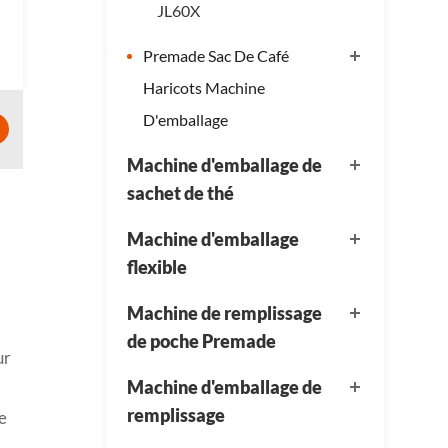
JL60X
Premade Sac De Café
Haricots Machine
D'emballage
Machine d'emballage de
sachet de thé
Machine d'emballage
flexible
Machine de remplissage
de poche Premade
ur
Machine d'emballage de
remplissage
e