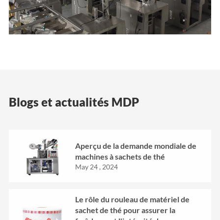
Blogs et actualités MDP
Aperçu de la demande mondiale de
machines à sachets de thé
May 24 , 2024
Le rôle du rouleau de matériel de
sachet de thé pour assurer la