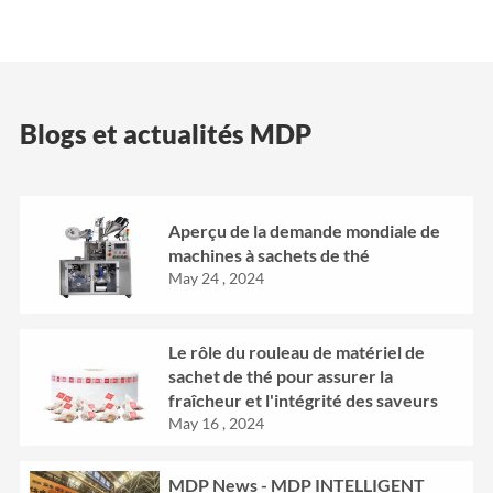
Blogs et actualités MDP
Aperçu de la demande mondiale de
machines à sachets de thé
May 24 , 2024
Le rôle du rouleau de matériel de
sachet de thé pour assurer la
fraîcheur et l'intégrité des saveurs
May 16 , 2024
MDP News - MDP INTELLIGENT