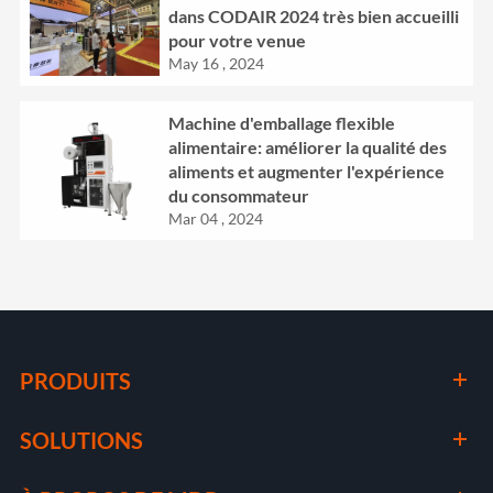
dans CODAIR 2024 très bien accueilli
pour votre venue
May 16 , 2024
Machine d'emballage flexible
alimentaire: améliorer la qualité des
aliments et augmenter l'expérience
du consommateur
Mar 04 , 2024
PRODUITS
SOLUTIONS