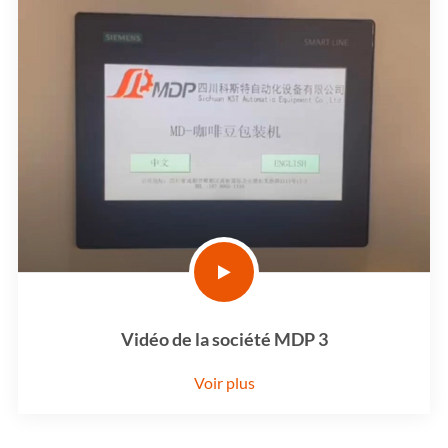
Vidéo de la société MDP 3
Voir plus