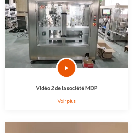
Vidéo 2 de la société MDP
Voir plus