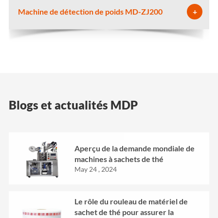
Machine de détection de poids MD-ZJ200
+
Blogs et actualités MDP
Aperçu de la demande mondiale de
machines à sachets de thé
May 24 , 2024
Le rôle du rouleau de matériel de
sachet de thé pour assurer la