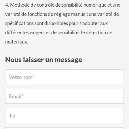
4. Méthode de contrôle de sensibilité numérique et une
variété de fonctions de réglage manuel; une variété de
spécifications sont disponibles pour s'adapter aux
différentes exigences de sensibilité de détection de
matériaux.
Nous laisser un message