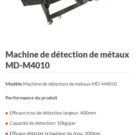
Machine de détection de métaux
MD-M4010
Modèle:
Machine de détection de métaux MD-M4010
Performance du produit
Efficace trou de détection largeur: 400mm
Capacité de détection: 10kg/par
Efficace détecter la hauteur du trou: 100mm