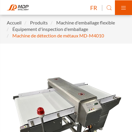
FR


Accueil
Produits
Machine d'emballage flexible
Équipement d'inspection d'emballage
Machine de détection de métaux MD-M4010