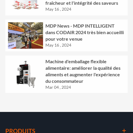
fraîcheur et l'intégrité des saveurs
May 16 , 2024
MDP News - MDP INTELLIGENT
dans CODAIR 2024 très bien accueilli
pour votre venue
May 16 , 2024
Machine d'emballage flexible
alimentaire: améliorer la qualité des
aliments et augmenter l'expérience
du consommateur
Mar 04 , 2024
PRODUITS