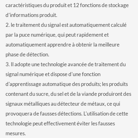
caractéristiques du produit et 12 fonctions de stockage
d'informations produit.
2. le traitement du signal est automatiquement calculé
par la puce numérique, qui peut rapidement et
automatiquement apprendre à obtenir la meilleure
phase de détection.
3. Il adopte une technologie avancée de traitement du
signal numérique et dispose d'une fonction
d'apprentissage automatique des produits; les produits
contenant du sucre, du sel et de la viande produiront des
signaux métalliques au détecteur de métaux, ce qui
provoquera de fausses détections. L'utilisation de cette
technologie peut effectivement éviter les fausses
mesures.