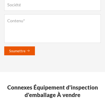
Soumettre

Connexes Équipement d'inspection
d'emballage À vendre