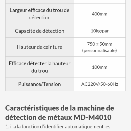
Largeur efficace du trou de
400mm
détection
Capacité de détection
10kg/par
750 ± 50mm
Hauteur de ceinture
(personnalisable)
Efficace détecter la hauteur
100mm
du trou
Puissance/Tension
AC220V/50-60Hz
Caractéristiques de la machine de
détection de métaux MD-M4010
1. il a la fonction d'identifier automatiquement les