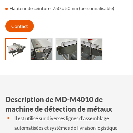
Hauteur de ceinture: 750 ± 50mm (personnalisable)
Contact
Description de MD-M4010 de
machine de détection de métaux
Il est utilisé sur diverses lignes d'assemblage
automatisées et systèmes de livraison logistique