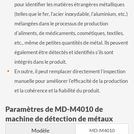
pour identifier les matières étrangères métalliques
(telles que le fer, l'acier inoxydable, l'aluminium, etc.)
mélangées dans le processus de production
d'aliments, de médicaments, cosmétiques, textiles,
etc., même de petites quantités de métal. Ils peuvent
également être détectés et identifiés s'ils sont
intégrés dans le produit.
En outre, il peut remplacer directement l'inspection
manuelle pour améliorer l'efficacité de la production
et la cohérence et la fiabilité du produit.
Paramètres de MD-M4010 de
machine de détection de métaux
Modèle
MD-M4010