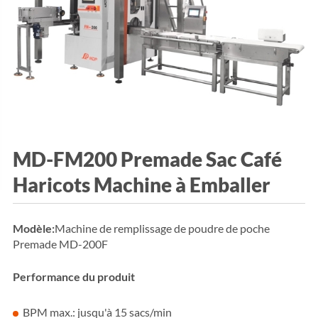
MD-FM200 Premade Sac Café
Haricots Machine à Emballer
Modèle:
Machine de remplissage de poudre de poche
Premade MD-200F
Performance du produit
BPM max.: jusqu'à 15 sacs/min