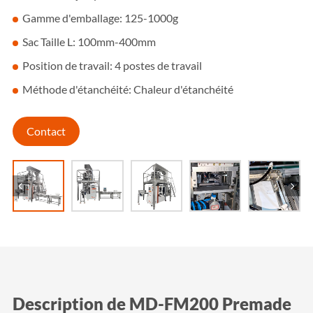
Gamme d'emballage: 125-1000g
Sac Taille L: 100mm-400mm
Position de travail: 4 postes de travail
Méthode d'étanchéité: Chaleur d'étanchéité
Contact
Description de MD-FM200 Premade