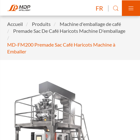
FR


Accueil
Produits
Machine d'emballage de café
Premade Sac De Café Haricots Machine D'emballage
MD-FM200 Premade Sac Café Haricots Machine à
Emballer