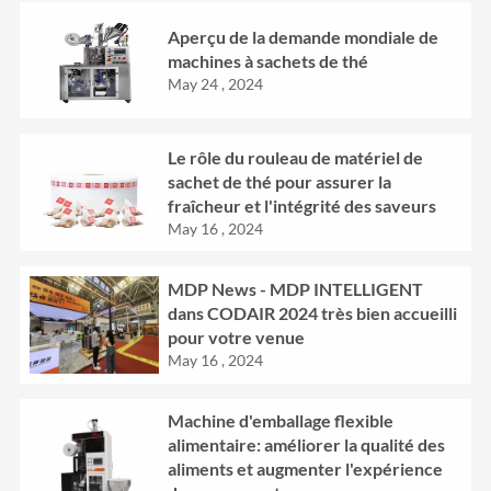
Aperçu de la demande mondiale de
machines à sachets de thé
May 24 , 2024
Le rôle du rouleau de matériel de
sachet de thé pour assurer la
fraîcheur et l'intégrité des saveurs
May 16 , 2024
MDP News - MDP INTELLIGENT
dans CODAIR 2024 très bien accueilli
pour votre venue
May 16 , 2024
Machine d'emballage flexible
alimentaire: améliorer la qualité des
aliments et augmenter l'expérience