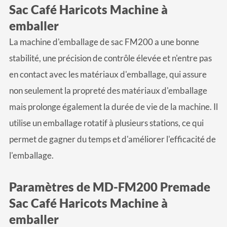
Sac Café Haricots Machine à
emballer
La machine d'emballage de sac FM200 a une bonne
stabilité, une précision de contrôle élevée et n'entre pas
en contact avec les matériaux d'emballage, qui assure
non seulement la propreté des matériaux d'emballage
mais prolonge également la durée de vie de la machine. Il
utilise un emballage rotatif à plusieurs stations, ce qui
permet de gagner du temps et d'améliorer l'efficacité de
l'emballage.
Paramètres de MD-FM200 Premade
Sac Café Haricots Machine à
emballer