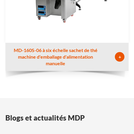
MD-160S-06 à six échelle sachet de thé
machine d'emballage d'alimentation
+
manuelle
Blogs et actualités MDP