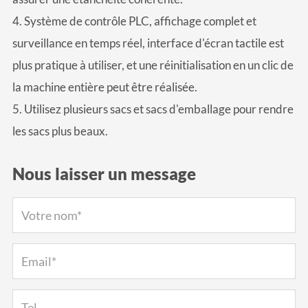
4. Système de contrôle PLC, affichage complet et
surveillance en temps réel, interface d'écran tactile est
plus pratique à utiliser, et une réinitialisation en un clic de
la machine entière peut être réalisée.
5. Utilisez plusieurs sacs et sacs d'emballage pour rendre
les sacs plus beaux.
Nous laisser un message