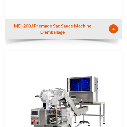
MD-200J Premade Sac Sauce Machine
+
D'emballage