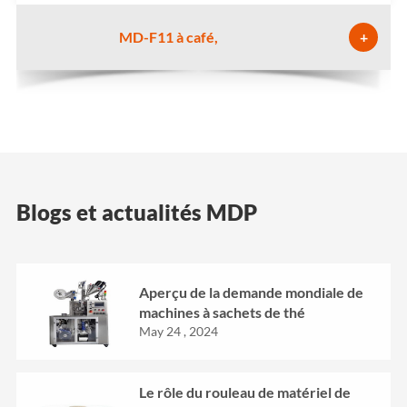
MD-F11 à café,
+
Blogs et actualités MDP
Aperçu de la demande mondiale de
machines à sachets de thé
May 24 , 2024
Le rôle du rouleau de matériel de