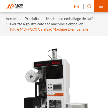
FR


Accueil
Produits
Machine d'emballage de café
Goutte à goutte café sac machine à emballer
Filtre MD-FG70 Café Sac Machine D'emballage