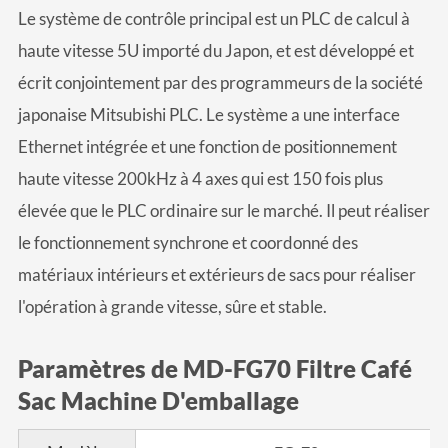
Le système de contrôle principal est un PLC de calcul à
haute vitesse 5U importé du Japon, et est développé et
écrit conjointement par des programmeurs de la société
japonaise Mitsubishi PLC. Le système a une interface
Ethernet intégrée et une fonction de positionnement
haute vitesse 200kHz à 4 axes qui est 150 fois plus
élevée que le PLC ordinaire sur le marché. Il peut réaliser
le fonctionnement synchrone et coordonné des
matériaux intérieurs et extérieurs de sacs pour réaliser
l'opération à grande vitesse, sûre et stable.
Paramètres de MD-FG70 Filtre Café
Sac Machine D'emballage