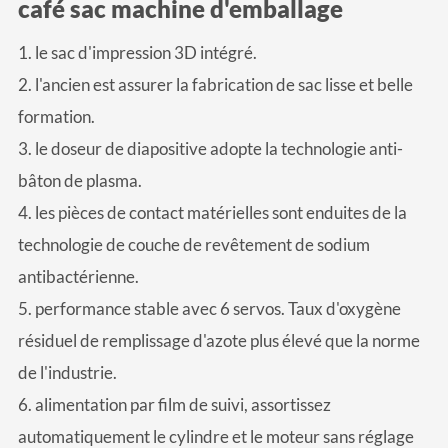
café sac machine d'emballage
1. le sac d'impression 3D intégré.
2. l'ancien est assurer la fabrication de sac lisse et belle
formation.
3. le doseur de diapositive adopte la technologie anti-
bâton de plasma.
4. les pièces de contact matérielles sont enduites de la
technologie de couche de revêtement de sodium
antibactérienne.
5. performance stable avec 6 servos. Taux d'oxygène
résiduel de remplissage d'azote plus élevé que la norme
de l'industrie.
6. alimentation par film de suivi, assortissez
automatiquement le cylindre et le moteur sans réglage