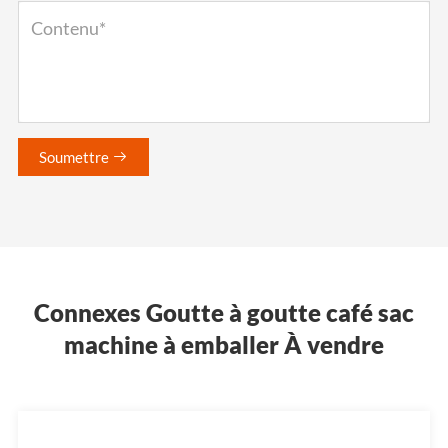
Soumettre

Connexes Goutte à goutte café sac
machine à emballer À vendre