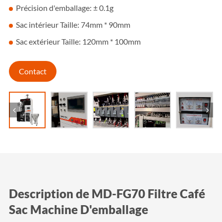
Précision d'emballage: ± 0.1g
Sac intérieur Taille: 74mm * 90mm
Sac extérieur Taille: 120mm * 100mm
Contact
Description de MD-FG70 Filtre Café
Sac Machine D'emballage