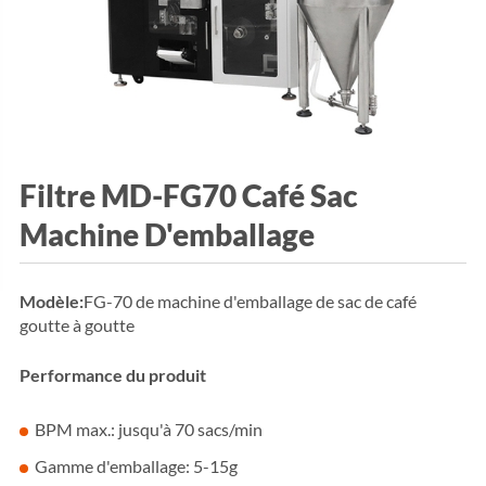
Filtre MD-FG70 Café Sac
Machine D'emballage
Modèle:
FG-70 de machine d'emballage de sac de café
goutte à goutte
Performance du produit
BPM max.: jusqu'à 70 sacs/min
Gamme d'emballage: 5-15g