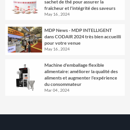
sachet de thé pour assurer la
fraîcheur et l'intégrité des saveurs
May 16 , 2024
MDP News - MDP INTELLIGENT
dans CODAIR 2024 très bien accueilli
pour votre venue
May 16 , 2024
Machine d'emballage flexible
alimentaire: améliorer la qualité des
aliments et augmenter l'expérience
du consommateur
Mar 04 , 2024