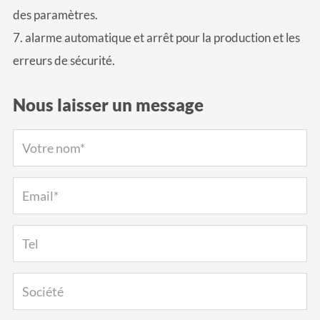
des paramètres.
7. alarme automatique et arrêt pour la production et les
erreurs de sécurité.
Nous laisser un message