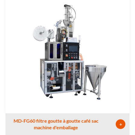
MD-FG60 filtre goutte à goutte café sac
+
machine d'emballage