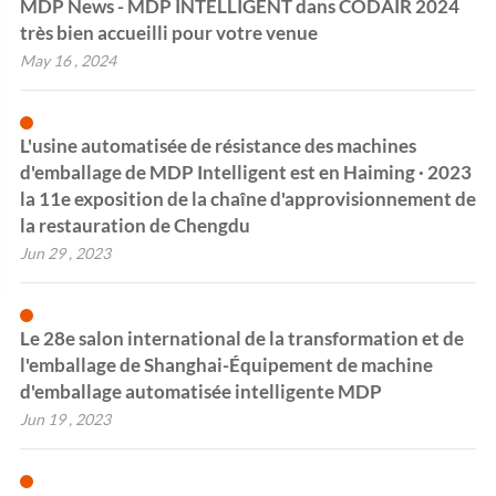
MDP News - MDP INTELLIGENT dans CODAIR 2024
très bien accueilli pour votre venue
May 16 , 2024
L'usine automatisée de résistance des machines
d'emballage de MDP Intelligent est en Haiming · 2023
la 11e exposition de la chaîne d'approvisionnement de
la restauration de Chengdu
Jun 29 , 2023
Le 28e salon international de la transformation et de
l'emballage de Shanghai-Équipement de machine
d'emballage automatisée intelligente MDP
Jun 19 , 2023